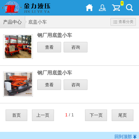
0
产品中心
底盖小车
查看分类
钢厂用底盖小车
查看
咨询
钢厂用底盖小车
查看
咨询
1
/ 1
首页
上一页
下一页
尾页
回到顶部