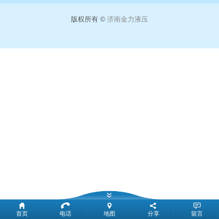
版权所有 ©
济南金力液压
首页
电话
地图
分享
留言