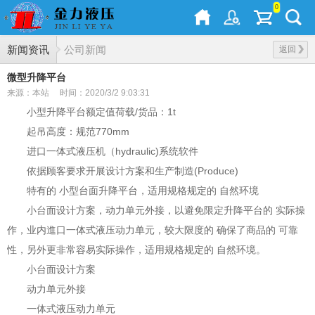
0
新闻资讯
公司新闻
返回
微型升降平台
来源：本站
时间：2020/3/2 9:03:31
小型升降平台额定值荷载/货品：1t
起吊高度：规范770mm
进口一体式液压机（hydraulic)系统软件
依据顾客要求开展设计方案和生产制造(Produce)
特有的 小型台面升降平台，适用规格规定的 自然环境
小台面设计方案，动力单元外接，以避免限定升降平台的 实际操
作，业内進口一体式液压动力单元，较大限度的 确保了商品的 可靠
性，另外更非常容易实际操作，适用规格规定的 自然环境。
小台面设计方案
动力单元外接
一体式液压动力单元