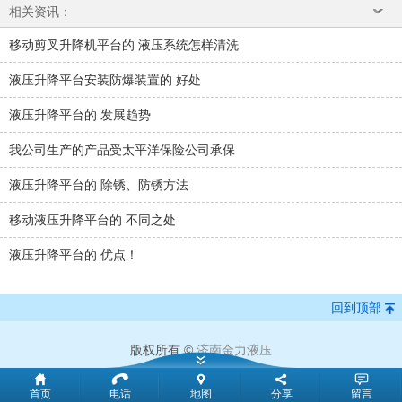
相关资讯：
移动剪叉升降机平台的 液压系统怎样清洗
液压升降平台安装防爆装置的 好处
液压升降平台的 发展趋势
我公司生产的产品受太平洋保险公司承保
液压升降平台的 除锈、防锈方法
移动液压升降平台的 不同之处
液压升降平台的 优点！
回到顶部
版权所有 ©
济南金力液压
首页
电话
地图
分享
留言