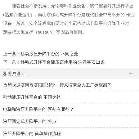
随着社会不断发展，无论哪种作业设备，我们都要对其进行掌握
(熟知并能运用) ，而山东移动式升降平台是现代社会中离不开的 作业
设备，所以，安全流程我们要时刻牢记移动式升降平台升降作业时一
定要把支腿支撑（sustain）牢固后再使用。
上一条
：
移动液压升降平台的 不同之处
下一条
：
移动式升降平台液压泵使用的 注意事项11条
相关资讯：
热烈欢迎济南市济阳区领导一行来济南金力工厂参观慰问
移动液压升降平台的 不同之处
电梯和液压升降平台的 区别有哪些？
液压固定式升降平台的 特点
液压升降平台的 简单操作流程